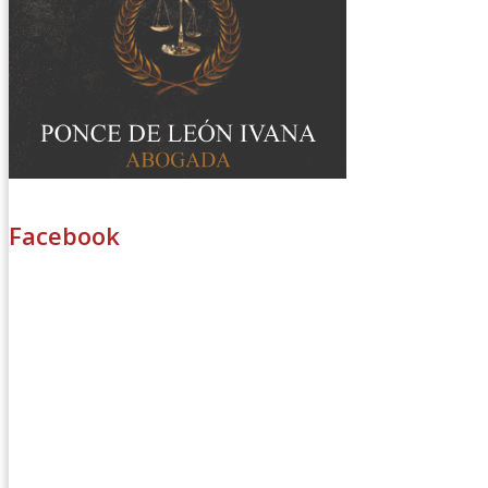
Facebook