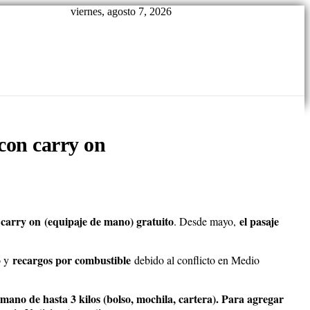
viernes, agosto 7, 2026
 con carry on
 carry on
(equipaje de mano) gratuito
el pasaje
. Desde mayo,
recargos por combustible
o y
debido al conflicto en Medio
mano de hasta 3 kilos (bolso, mochila, cartera). Para agregar