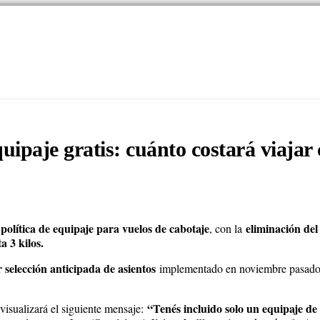
uipaje gratis: cuánto costará viajar
política de equipaje para vuelos de cabotaje
eliminación del
, con la
 3 kilos.
 selección anticipada de asientos
implementado en noviembre pasad
“Tenés incluido solo un equipaje de 
 visualizará el siguiente mensaje: