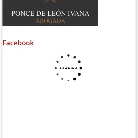
Facebook