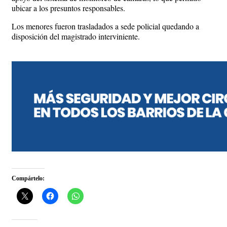
ubicar a los presuntos responsables.
Los menores fueron trasladados a sede policial quedando a
disposición del magistrado interviniente.
Compártelo: