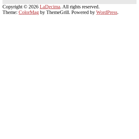
Copyright © 2026
LaDecima
. All rights reserved.
Theme:
ColorMag
by ThemeGrill. Powered by
WordPress
.