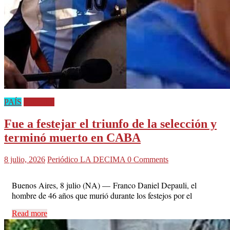
PAÍS
Policiales
Fue a festejar el triunfo de la selección y
terminó muerto en CABA
8 julio, 2026
Periódico LA DECIMA
0 Comments
Buenos Aires, 8 julio (NA) — Franco Daniel Depauli, el
hombre de 46 años que murió durante los festejos por el
Read more