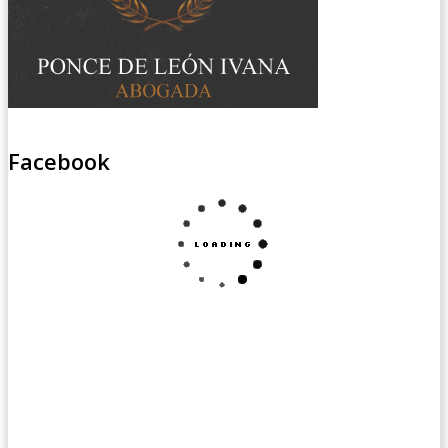
Facebook