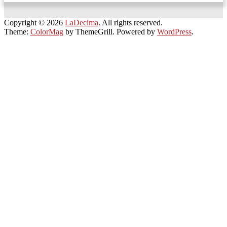
Copyright © 2026
LaDecima
. All rights reserved.
Theme:
ColorMag
by ThemeGrill. Powered by
WordPress
.