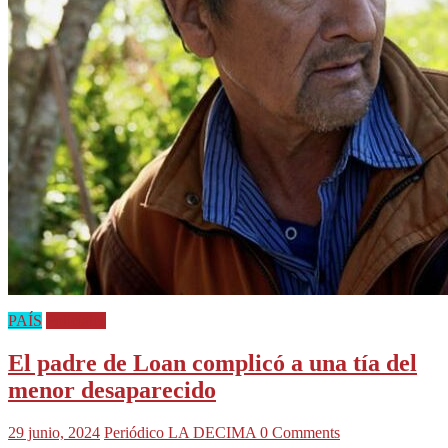
PAÍS
Policiales
El padre de Loan complicó a una tía del
menor desaparecido
29 junio, 2024
Periódico LA DECIMA
0 Comments