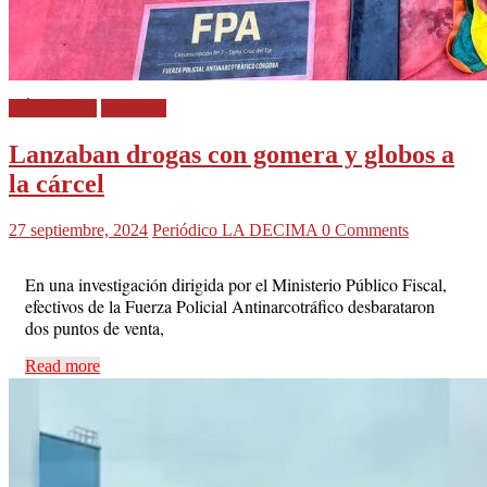
CÓRDOBA
Policiales
Lanzaban drogas con gomera y globos a
la cárcel
27 septiembre, 2024
Periódico LA DECIMA
0 Comments
En una investigación dirigida por el Ministerio Público Fiscal,
efectivos de la Fuerza Policial Antinarcotráfico desbarataron
dos puntos de venta,
Read more