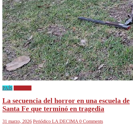
PAÍS
Policiales
La secuencia del horror en una escuela de
Santa Fe que terminó en tragedia
31 marzo, 2026
Periódico LA DECIMA
0 Comments