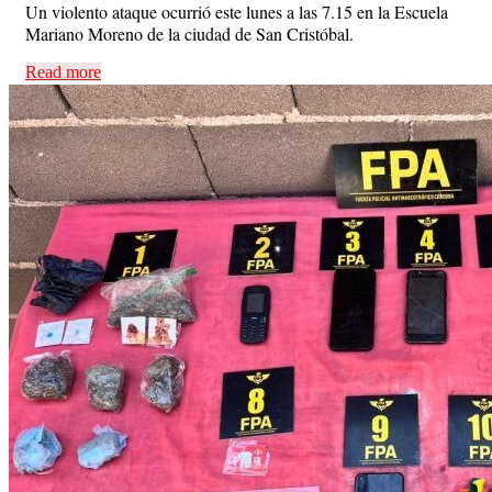
Un violento ataque ocurrió este lunes a las 7.15 en la Escuela
Mariano Moreno de la ciudad de San Cristóbal.
Read more