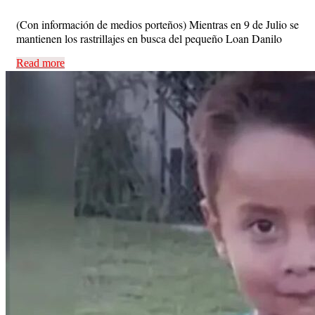
(Con información de medios porteños) Mientras en 9 de Julio se
mantienen los rastrillajes en busca del pequeño Loan Danilo
Read more