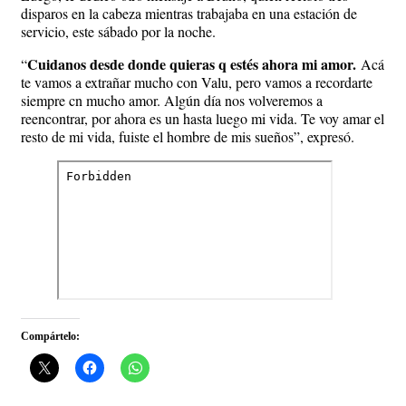
disparos en la cabeza mientras trabajaba en una estación de
servicio, este sábado por la noche.
Cuidanos desde donde quieras q estés ahora mi amor.
“
Acá
te vamos a extrañar mucho con Valu, pero vamos a recordarte
siempre cn mucho amor. Algún día nos volveremos a
reencontrar, por ahora es un hasta luego mi vida. Te voy amar el
resto de mi vida, fuiste el hombre de mis sueños”, expresó.
Compártelo: