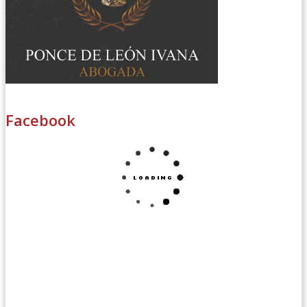
Facebook