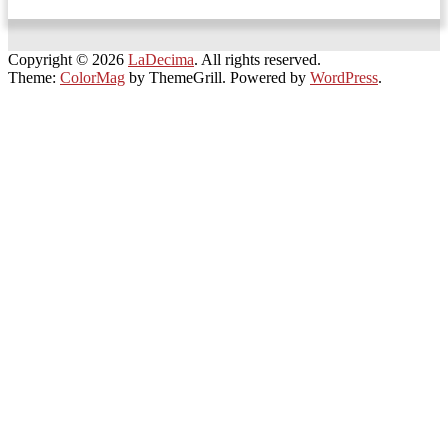
Copyright © 2026
LaDecima
. All rights reserved.
Theme:
ColorMag
by ThemeGrill. Powered by
WordPress
.