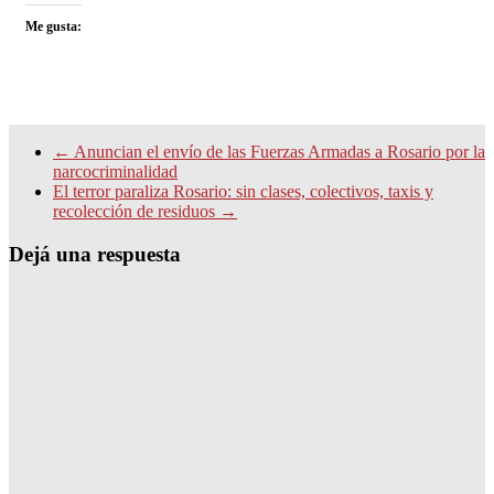
Me gusta:
←
Anuncian el envío de las Fuerzas Armadas a Rosario por la
narcocriminalidad
El terror paraliza Rosario: sin clases, colectivos, taxis y
recolección de residuos
→
Dejá una respuesta