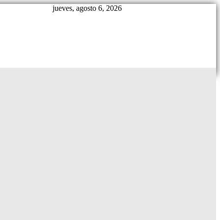
jueves, agosto 6, 2026