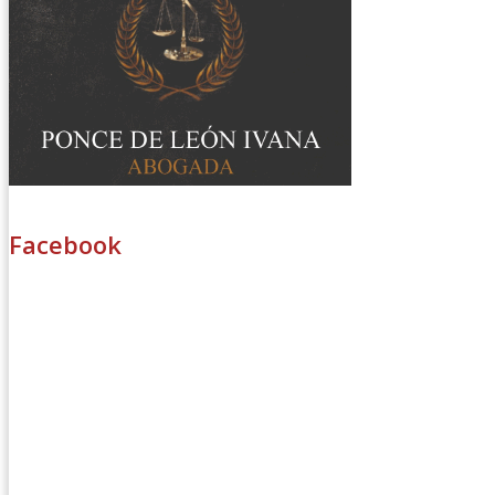
Facebook