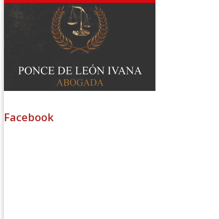
Facebook