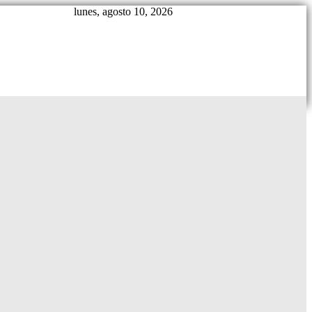
lunes, agosto 10, 2026