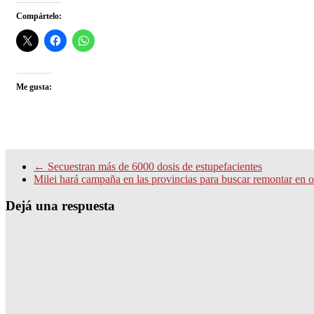
Compártelo:
Me gusta:
←
Secuestran más de 6000 dosis de estupefacientes
Milei hará campaña en las provincias para buscar remontar en o
Dejá una respuesta