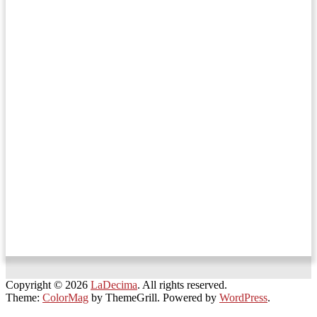
Copyright © 2026
LaDecima
. All rights reserved.
Theme:
ColorMag
by ThemeGrill. Powered by
WordPress
.