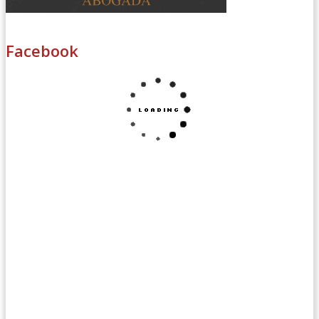
Facebook