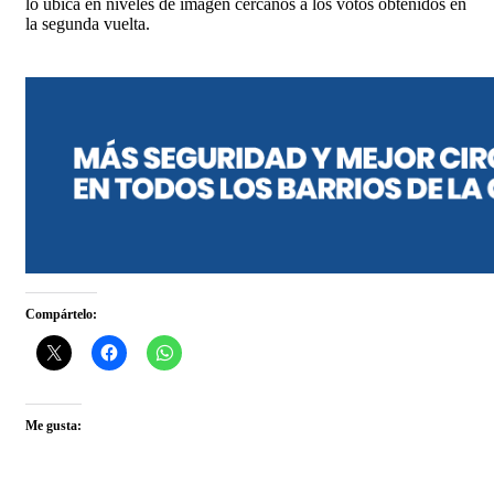
lo ubica en niveles de imagen cercanos a los votos obtenidos en
la segunda vuelta.
Compártelo:
Me gusta: