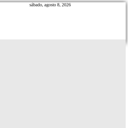
sábado, agosto 8, 2026