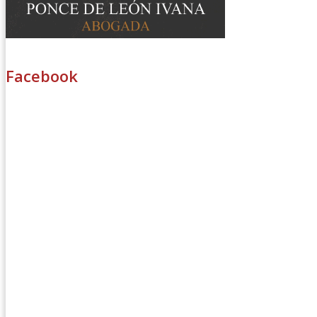
Facebook