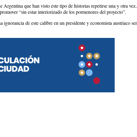
e Argentina que han visto este tipo de historias repetirse una y otra vez
 promover “sin estar interiorizado de los pormenores del proyecto”.
ignorancia de este calibre en un presidente y economista austriaco se