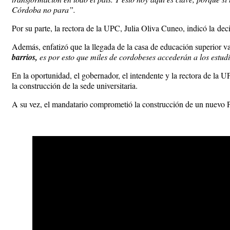
Córdoba no para”.
Por su parte, la rectora de la UPC, Julia Oliva Cuneo, indicó la
deci
Además, enfatizó que la llegada de la casa de educación superior v
barrios,
es por esto que miles de cordobeses accederán a los estudi
En la oportunidad, el gobernador, el intendente y la rectora de la 
la construcción de la sede universitaria.
A su vez, el mandatario comprometió la construcción de un nuevo Po