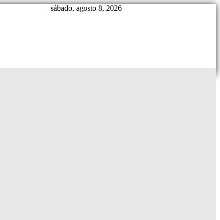
sábado, agosto 8, 2026