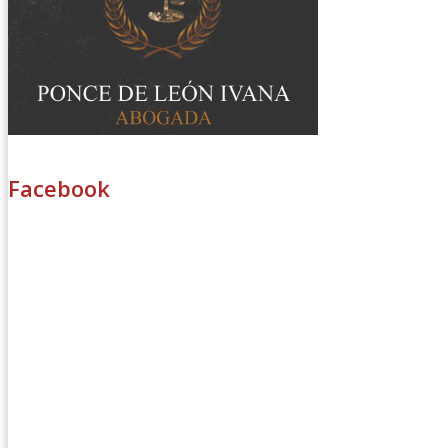
Facebook