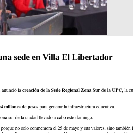
na sede en Villa El Libertador
creación de la Sede Regional Zona Sur de la UPC,
, anunció la
la cu
04 millones de pesos
para generar la infraestructura educativa.
zona sur de la ciudad llevado a cabo este domingo.
 porque no solo conmemora el 25 de mayo y sus valores, sino también la