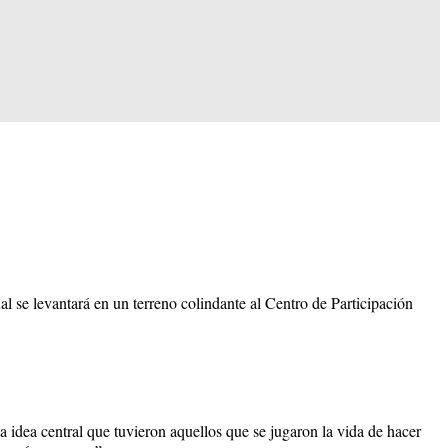
al se levantará en un terreno colindante al Centro de Participación
 idea central que tuvieron aquellos que se jugaron la vida de hacer