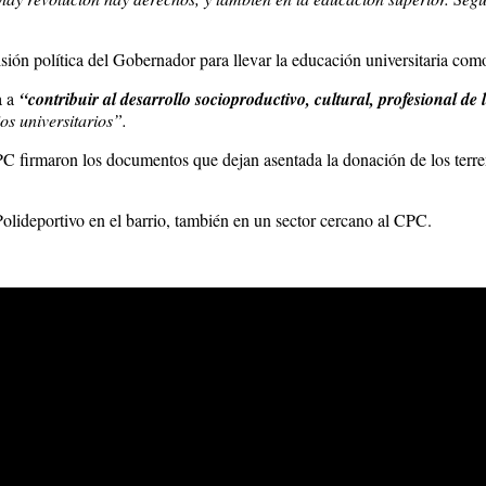
sión política del Gobernador para llevar la educación universitaria como
a a
“contribuir al desarrollo socioproductivo, cultural, profesional de
os universitarios”.
UPC firmaron los documentos que dejan asentada la donación de los terre
lideportivo en el barrio, también en un sector cercano al CPC.