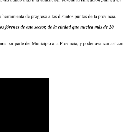
 herramienta de progreso a los distintos puntos de la provincia.
 los jóvenes de este sector, de la ciudad que nuclea más de 20
nos por parte del Municipio a la Provincia, y poder avanzar así con