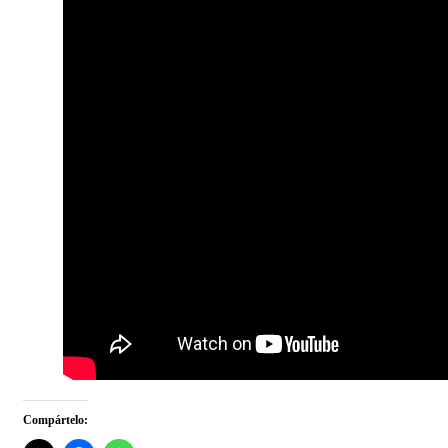
Compártelo: