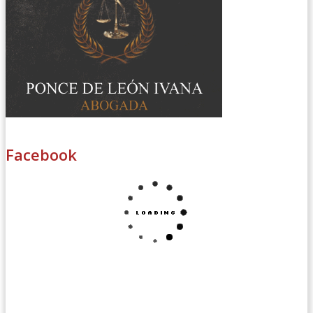
Facebook