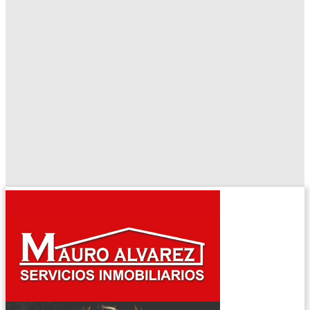
El tiempo - Tutiempo.net