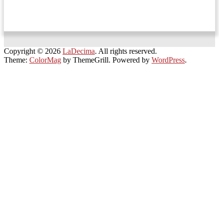
Copyright © 2026
LaDecima
. All rights reserved.
Theme:
ColorMag
by ThemeGrill. Powered by
WordPress
.