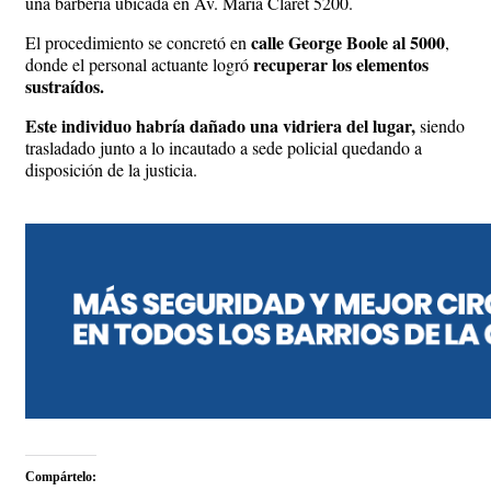
una barbería ubicada en Av. María Claret 5200.
calle George Boole al 5000
El procedimiento se concretó en
,
recuperar los elementos
donde el personal actuante logró
sustraídos.
Este individuo habría dañado una vidriera del lugar,
siendo
trasladado junto a lo incautado a sede policial quedando a
disposición de la justicia.
Compártelo: